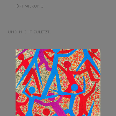
Optimierung
und nicht zuletzt…