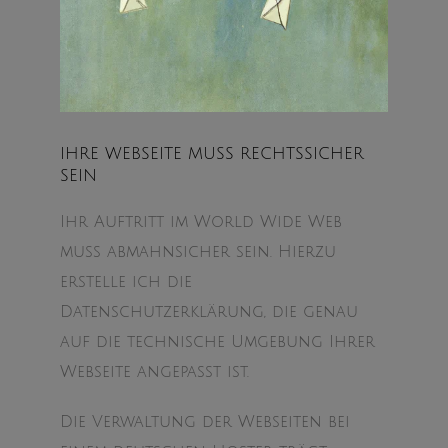
IHRE WEBSEITE MUSS RECHTSSICHER
SEIN
Ihr Auftritt im World Wide Web
muss abmahnsicher sein. Hierzu
erstelle ich die
Datenschutzerklärung, die genau
auf die technische Umgebung Ihrer
Webseite angepasst ist.
Die Verwaltung der Webseiten bei