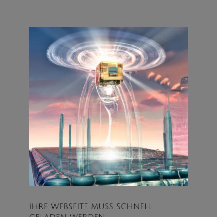
IHRE WEBSEITE MUSS SCHNELL